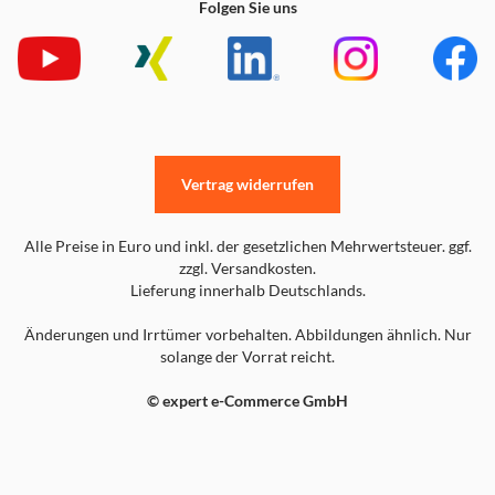
Folgen Sie uns
Vertrag widerrufen
Alle Preise in Euro und inkl. der gesetzlichen Mehrwertsteuer. ggf.
zzgl. Versandkosten.
Lieferung innerhalb Deutschlands.
Änderungen und Irrtümer vorbehalten. Abbildungen ähnlich. Nur
solange der Vorrat reicht.
© expert e-Commerce GmbH