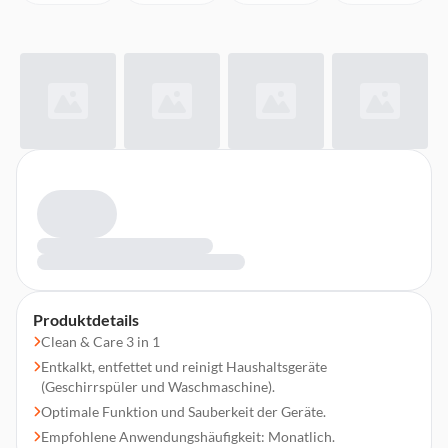
Produktdetails
Clean & Care 3 in 1
Entkalkt, entfettet und reinigt Haushaltsgeräte
(Geschirrspüler und Waschmaschine).
Optimale Funktion und Sauberkeit der Geräte.
Empfohlene Anwendungshäufigkeit: Monatlich.