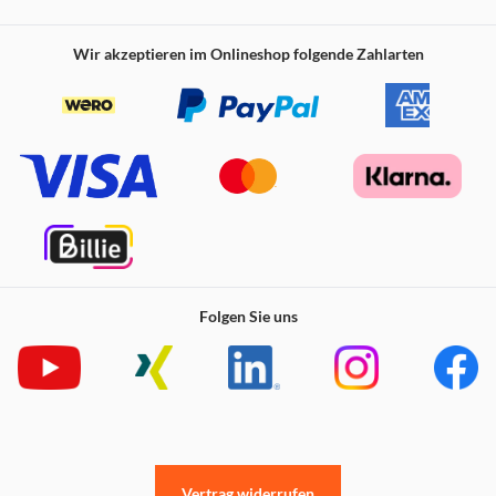
Wir akzeptieren im Onlineshop folgende Zahlarten
Folgen Sie uns
Vertrag widerrufen