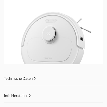
Technische Daten
Info Hersteller
Dieser Inhalt wird aufgrund Ihrer Cookie Präferenzen nicht