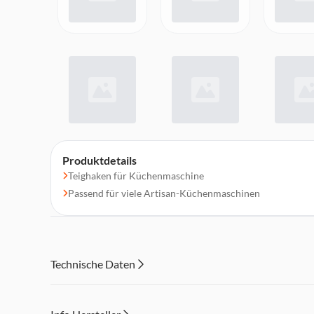
Produktdetails
Teighaken für Küchenmaschine
Passend für viele Artisan-Küchenmaschinen
Technische Daten