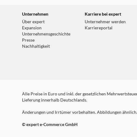
Unternehmen
Karriere bei expert
Über expert
Unternehmer werden
Expansion
Karriereportal
Unternehmensgeschichte
Presse
Nachhaltigkeit
Alle Preise in Euro und inkl. der gesetzlichen Mehrwertsteuer.
Lieferung innerhalb Deutschlands.
Änderungen und Irrtümer vorbehalten. Abbildungen ähnlich. 
© expert e-Commerce GmbH