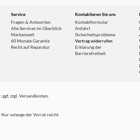
Service
Kontaktieren Sie uns
Fragen & Antworten
Kontaktformular
Alle Services im Überblick
Anfahrt
Markenwelt
Sicherheitsprobleme
60 Monate Garantie
Vertrag widerrufen
Recht auf Reparatur
Erklärung der
Barrierefreiheit
 ggf. zzgl. Versandkosten.
Nur solange der Vorrat reicht.