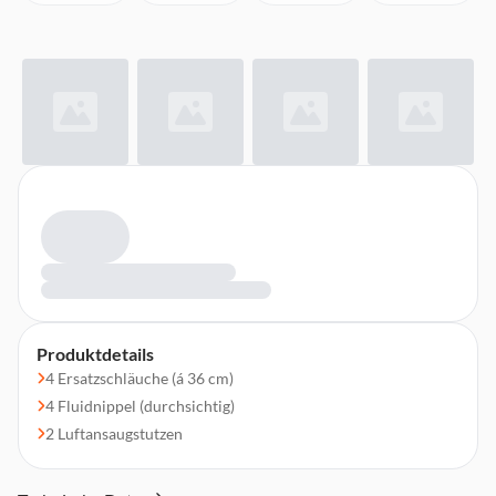
Produktdetails
4 Ersatzschläuche (á 36 cm)
4 Fluidnippel (durchsichtig)
2 Luftansaugstutzen