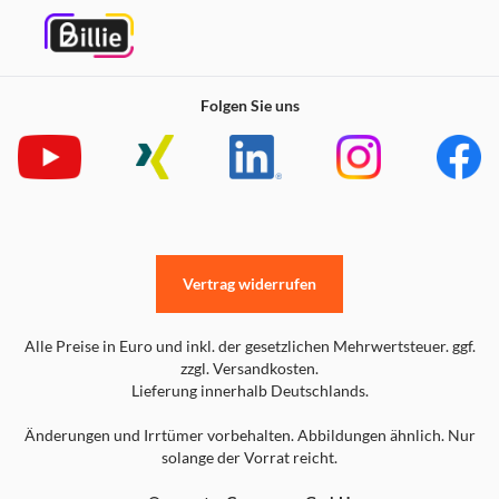
Folgen Sie uns
Vertrag widerrufen
Alle Preise in Euro und inkl. der gesetzlichen Mehrwertsteuer. ggf.
zzgl. Versandkosten.
Lieferung innerhalb Deutschlands.
Änderungen und Irrtümer vorbehalten. Abbildungen ähnlich. Nur
solange der Vorrat reicht.