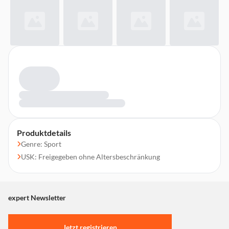
Produktdetails
Genre: Sport
USK: Freigegeben ohne Altersbeschränkung
expert Newsletter
Jetzt registrieren