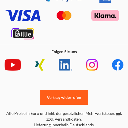
Folgen Sie uns
Vertrag widerrufen
Alle Preise in Euro und inkl. der gesetzlichen Mehrwertsteuer. ggf.
zzgl. Versandkosten.
Lieferung innerhalb Deutschlands.