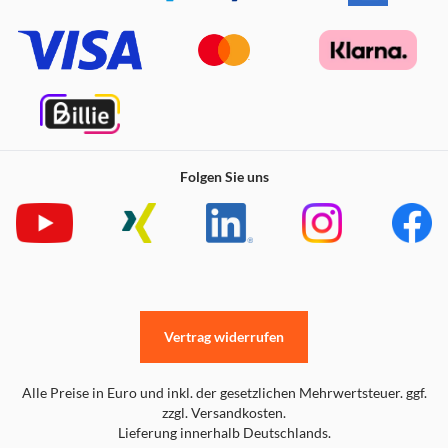
Folgen Sie uns
Vertrag widerrufen
Alle Preise in Euro und inkl. der gesetzlichen Mehrwertsteuer. ggf.
zzgl. Versandkosten.
Lieferung innerhalb Deutschlands.