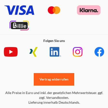
Folgen Sie uns
Vertrag widerrufen
Alle Preise in Euro und inkl. der gesetzlichen Mehrwertsteuer. ggf.
zzgl. Versandkosten.
Lieferung innerhalb Deutschlands.