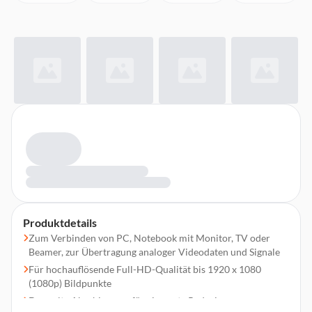
Produktdetails
Zum Verbinden von PC, Notebook mit Monitor, TV oder
Beamer, zur Übertragung analoger Videodaten und Signale
Für hochauflösende Full-HD-Qualität bis 1920 x 1080
(1080p) Bildpunkte
Doppelte Abschirmung für eine gute Reduzierung von