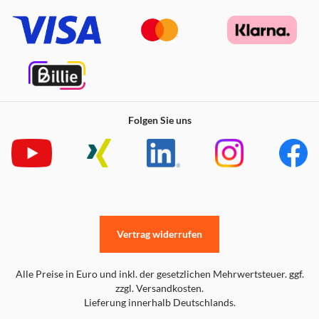
Folgen Sie uns
Vertrag widerrufen
Alle Preise in Euro und inkl. der gesetzlichen Mehrwertsteuer. ggf.
zzgl. Versandkosten.
Lieferung innerhalb Deutschlands.