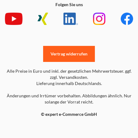
Folgen Sie uns
Vertrag widerrufen
Alle Preise in Euro und inkl. der gesetzlichen Mehrwertsteuer. ggf.
zzgl. Versandkosten.
Lieferung innerhalb Deutschlands.
Änderungen und Irrtümer vorbehalten. Abbildungen ähnlich. Nur
solange der Vorrat reicht.
© expert e-Commerce GmbH