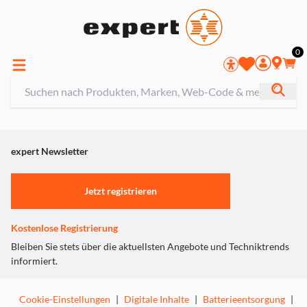
0
expert Newsletter
Jetzt registrieren
Kostenlose Registrierung
Bleiben Sie stets über die aktuellsten Angebote und Techniktrends
informiert.
Cookie-Einstellungen
|
Digitale Inhalte
|
Batterieentsorgung
|