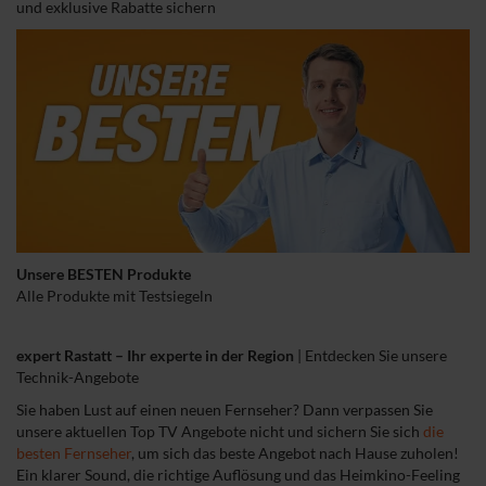
und exklusive Rabatte sichern
Unsere BESTEN Produkte
Alle Produkte mit Testsiegeln
expert Rastatt – Ihr experte in der Region
|
Entdecken Sie unsere
Technik-Angebote
Sie haben Lust auf einen neuen Fernseher? Dann verpassen Sie
unsere aktuellen Top TV Angebote nicht und sichern Sie sich
die
besten Fernseher
, um sich das beste Angebot nach Hause zuholen!
Ein klarer Sound, die richtige Auflösung und das Heimkino-Feeling