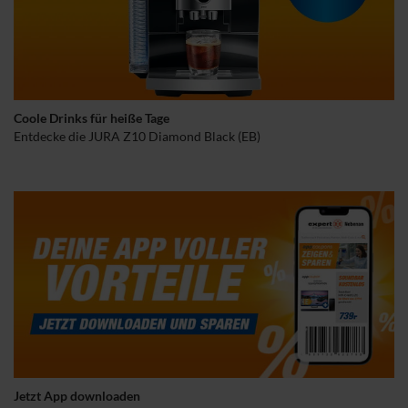
Coole Drinks für heiße Tage
Entdecke die JURA Z10 Diamond Black (EB)
Jetzt App downloaden