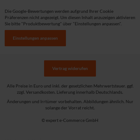
Die Google-Bewertungen werden aufgrund Ihrer Cookie
Präferenzen nicht angezeigt. Um diesen Inhalt anzuzeigen aktivieren
Sie bitte "Produktbewertung" über "Einstellungen anpassen".
Einstellungen anpassen
Vertrag widerufen
Alle Preise in Euro und inkl. der gesetzlichen Mehrwertsteuer. ggf.
zzgl. Versandkosten. Lieferung innerhalb Deutschlands.
Änderungen und Irrtümer vorbehalten. Abbildungen ähnlich. Nur
solange der Vorrat reicht.
© expert e-Commerce GmbH
weiter zur expert.de