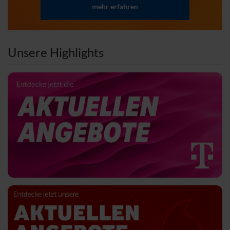
mehr erfahren
Unsere Highlights