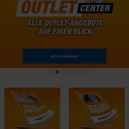
Jetzt entdecken