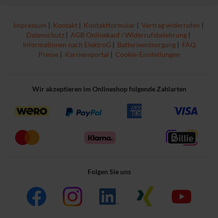
Impressum
|
Kontakt
|
Kontaktformular
|
Vertrag widerrufen
|
Datenschutz
|
AGB Onlinekauf / Widerrufsbelehrung
|
Informationen nach ElektroG
|
Batterieentsorgung
|
FAQ
Presse
|
Karriereportal
|
Cookie-Einstellungen
Wir akzeptieren im Onlineshop folgende Zahlarten
Folgen Sie uns