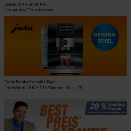
Samsung Vision AI TVs
Die neusten TVs entdecken
Coole Drinks für heiße Tage
Entdecke die JURA Z10 Diamond Black (EB)