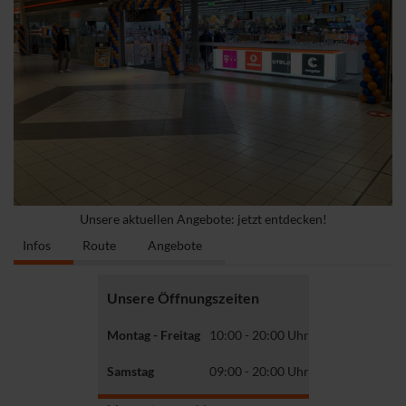
Unsere aktuellen Angebote: jetzt entdecken!
Infos
Route
Angebote
Unsere Öffnungszeiten
Montag - Freitag
10:00 - 20:00 Uhr
Samstag
09:00 - 20:00 Uhr