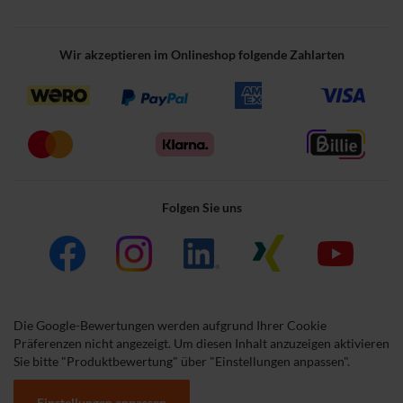
Wir akzeptieren im Onlineshop folgende Zahlarten
Folgen Sie uns
Die Google-Bewertungen werden aufgrund Ihrer Cookie
Präferenzen nicht angezeigt. Um diesen Inhalt anzuzeigen aktivieren
Sie bitte "Produktbewertung" über "Einstellungen anpassen".
Einstellungen anpassen