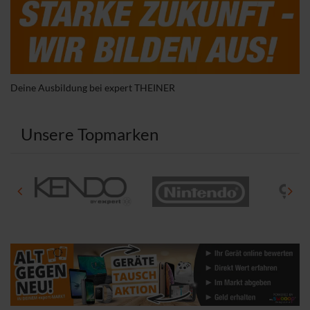
Deine Ausbildung bei expert THEINER
Unsere Topmarken