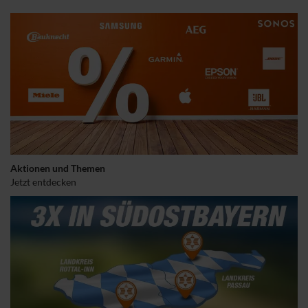
Aktionen und Themen
Jetzt entdecken