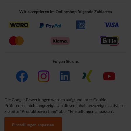
Wir akzeptieren im Onlineshop folgende Zahlarten
Folgen Sie uns
Die Google-Bewertungen werden aufgrund Ihrer Cookie
Präferenzen nicht angezeigt. Um diesen Inhalt anzuzeigen aktivieren
Sie bitte "Produktbewertung" über "Einstellungen anpassen".
Einstellungen anpassen