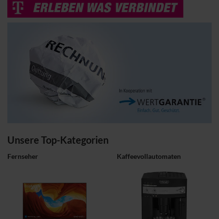
Unsere Top-Kategorien
Fernseher
Kaffeevollautomaten