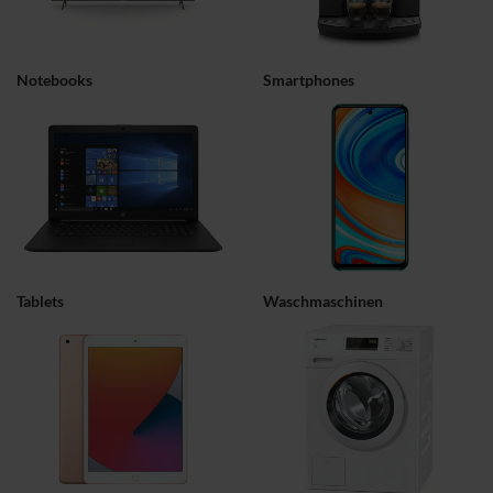
Notebooks
Smartphones
Tablets
Waschmaschinen