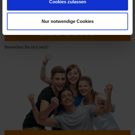
Cookies zulassen
Nur notwendige Cookies
Bewerben Sie sich jetzt!