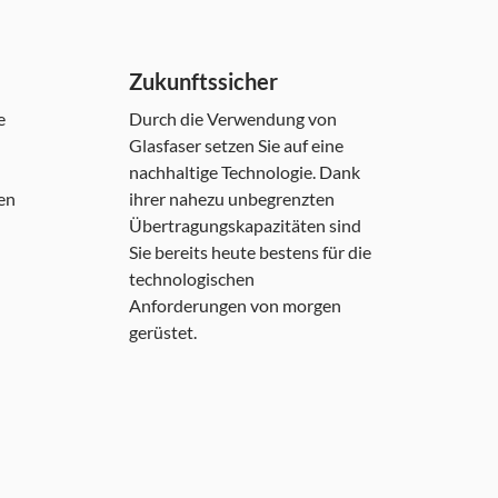
Zukunftssicher
e
Durch die Verwendung von
Glasfaser setzen Sie auf eine
nachhaltige Technologie. Dank
en
ihrer nahezu unbegrenzten
Übertragungskapazitäten sind
Sie bereits heute bestens für die
technologischen
Anforderungen von morgen
gerüstet.