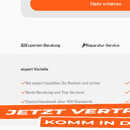
Mehr erfahren
Experten-Beratung
Reparatur-Service
expert Vorteile
Bei expert bezahlen Sie flexibel und sicher
Beste Beratung und Top-Services
Deutschlandweit über 400 Standorte
Bequeme Lieferung nach Hause