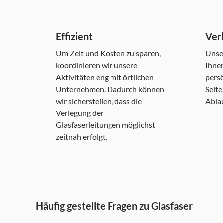
Effizient
Verl
Um Zeit und Kosten zu sparen,
Unse
koordinieren wir unsere
Ihne
Aktivitäten eng mit örtlichen
persö
Unternehmen. Dadurch können
Seite
wir sicherstellen, dass die
Ablau
Verlegung der
Glasfaserleitungen möglichst
zeitnah erfolgt.
Häufig gestellte Fragen zu Glasfaser