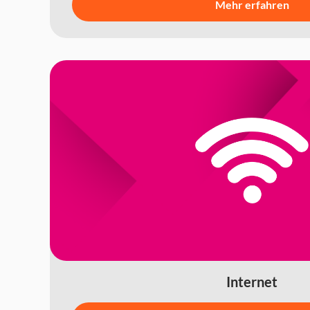
Mehr erfahren
Internet