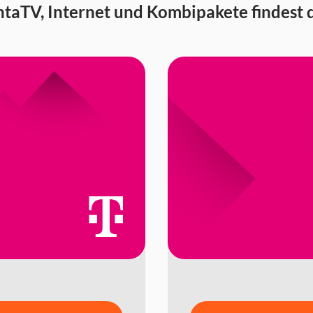
taTV, Internet und Kombipakete findest d