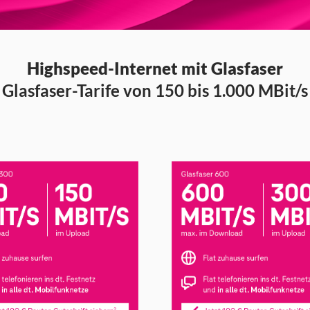
Highspeed-Internet mit Glasfaser
Glasfaser-Tarife von 150 bis 1.000 MBit/s