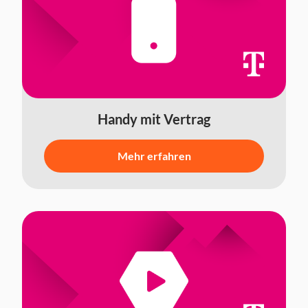
Handy mit Vertrag
Mehr erfahren