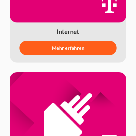
Internet
Mehr erfahren