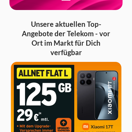
Unsere aktuellen Top-
Angebote der Telekom - vor
Ort im Markt für Dich
verfügbar