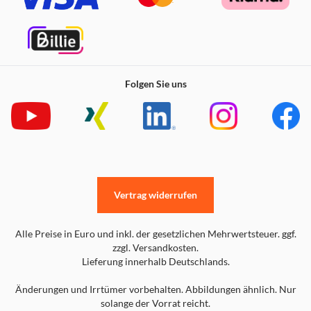
Folgen Sie uns
Vertrag widerrufen
Alle Preise in Euro und inkl. der gesetzlichen Mehrwertsteuer. ggf.
zzgl. Versandkosten.
Lieferung innerhalb Deutschlands.
Änderungen und Irrtümer vorbehalten. Abbildungen ähnlich. Nur
solange der Vorrat reicht.