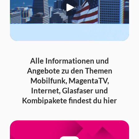
Alle Informationen und
Angebote zu den Themen
Mobilfunk, MagentaTV,
Internet, Glasfaser und
Kombipakete findest du hier