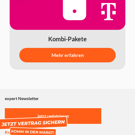
Kombi-Pakete
Mehr erfahren
expert Newsletter
Jetzt registrieren
Kostenlose Registrierung