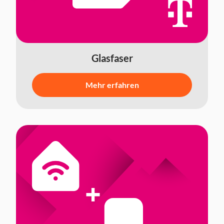
Glasfaser
Mehr erfahren