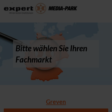
Bitte wählen Sie Ihren
Fachmarkt
Greven