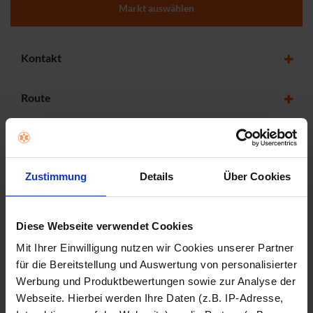
Markt auswählen
Kontakt
Route
Öffnungszeiten
Zustimmung
Details
Über Cookies
Steinfurt
Markt auswählen
Diese Webseite verwendet Cookies
Mit Ihrer Einwilligung nutzen wir Cookies unserer Partner
für die Bereitstellung und Auswertung von personalisierter
Kontakt
Werbung und Produktbewertungen sowie zur Analyse der
Webseite. Hierbei werden Ihre Daten (z.B. IP-Adresse,