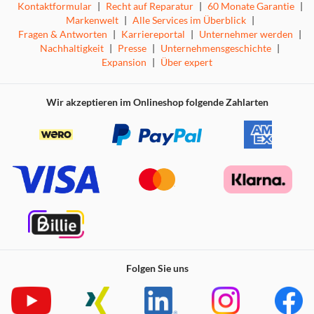
Kontaktformular
|
Recht auf Reparatur
|
60 Monate Garantie
|
Markenwelt
|
Alle Services im Überblick
|
Fragen & Antworten
|
Karriereportal
|
Unternehmer werden
|
Nachhaltigkeit
|
Presse
|
Unternehmensgeschichte
|
Expansion
|
Über expert
Wir akzeptieren im Onlineshop folgende Zahlarten
Folgen Sie uns