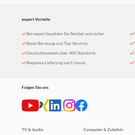
expert Vorteile
Bei expert bezahlen Sie flexibel und sicher
Beste Beratung und Top-Services
Deutschlandweit über 400 Standorte
Bequeme Lieferung nach Hause
Folgen Sie uns
TV & Audio
Computer & Zubehör