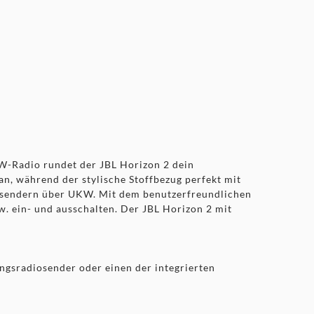
-Radio rundet der JBL Horizon 2 dein
n, während der stylische Stoffbezug perfekt mit
gssendern über UKW. Mit dem benutzerfreundlichen
. ein- und ausschalten. Der JBL Horizon 2 mit
ngsradiosender oder einen der integrierten