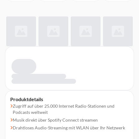
Produktdetails
Zugriff auf über 25.000 Internet Radio-Stationen und
Podcasts weltweit
Musik direkt über Spotify Connect streamen
Drahtloses Audio-Streaming mit WLAN über Ihr Netzwerk
Digitalradio-Empfang (DAB+) für den besten Klang