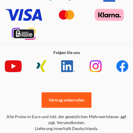
Folgen Sie uns
Vertrag widerrufen
Alle Preise in Euro und inkl. der gesetzlichen Mehrwertsteuer. ggf.
zzgl. Versandkosten.
Lieferung innerhalb Deutschlands.