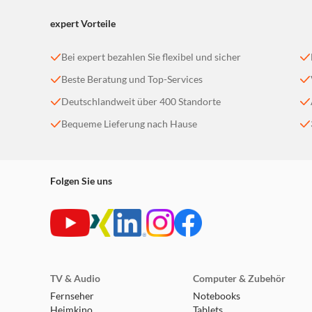
expert Vorteile
Bei expert bezahlen Sie flexibel und sicher
Beste Beratung und Top-Services
Deutschlandweit über 400 Standorte
Bequeme Lieferung nach Hause
Folgen Sie uns
TV & Audio
Computer & Zubehör
Fernseher
Notebooks
Heimkino
Tablets