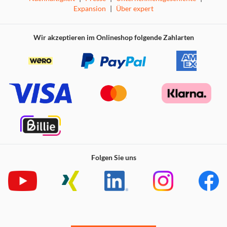
Expansion
|
Über expert
Wir akzeptieren im Onlineshop folgende Zahlarten
Folgen Sie uns