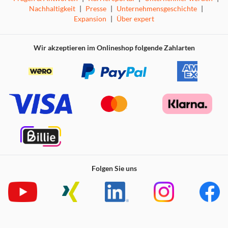
Nachhaltigkeit
|
Presse
|
Unternehmensgeschichte
|
Expansion
|
Über expert
Wir akzeptieren im Onlineshop folgende Zahlarten
Folgen Sie uns