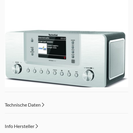
Technische Daten
Info Hersteller