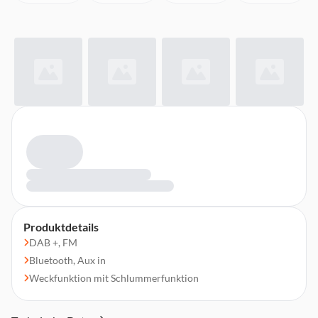
Produktdetails
DAB +, FM
Bluetooth, Aux in
Weckfunktion mit Schlummerfunktion