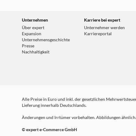
Unternehmen
Karriere bei expert
Über expert
Unternehmer werden
Expansion
Karriereportal
Unternehmensgeschichte
Presse
Nachhaltigkeit
Alle Preise in Euro und inkl. der gesetzlichen Mehrwertsteuer.
Lieferung innerhalb Deutschlands.
Änderungen und Irrtümer vorbehalten. Abbildungen ähnlich. 
© expert e-Commerce GmbH