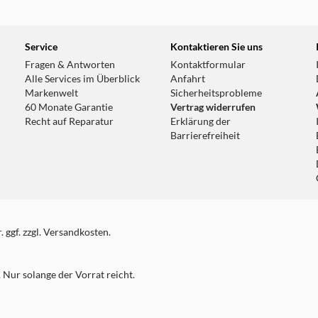
Service
Kontaktieren Sie uns
Fragen & Antworten
Kontaktformular
Alle Services im Überblick
Anfahrt
Markenwelt
Sicherheitsprobleme
60 Monate Garantie
Vertrag widerrufen
Recht auf Reparatur
Erklärung der
Barrierefreiheit
 ggf. zzgl. Versandkosten.
Nur solange der Vorrat reicht.