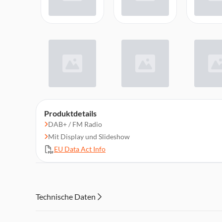
Produktdetails
DAB+ / FM Radio
Mit Display und Slideshow
EU Data Act Info
Technische Daten