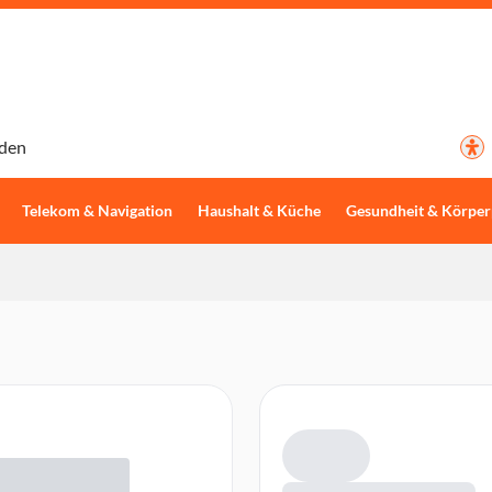
den
Telekom & Navigation
Haushalt & Küche
Gesundheit & Körper