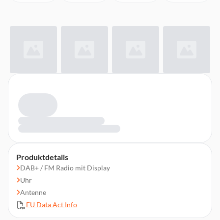
Produktdetails
DAB+ / FM Radio mit Display
Uhr
Antenne
EU Data Act Info