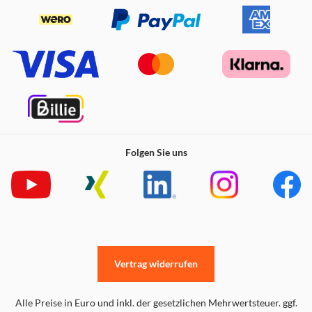
Folgen Sie uns
Vertrag widerrufen
Alle Preise in Euro und inkl. der gesetzlichen Mehrwertsteuer. ggf.