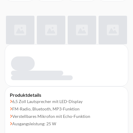
Produktdetails
6,5 Zoll Lautsprecher mit LED-Display
FM-Radio, Bluetooth, MP3-Funktion
Verstellbares Mikrofon mit Echo-Funktion
Ausgangsleistung: 25 W
Anschlüsse: AUX IN, USB, SD