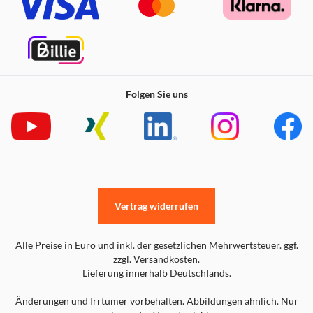
Folgen Sie uns
Vertrag widerrufen
Alle Preise in Euro und inkl. der gesetzlichen Mehrwertsteuer. ggf.
zzgl. Versandkosten.
Lieferung innerhalb Deutschlands.
Änderungen und Irrtümer vorbehalten. Abbildungen ähnlich. Nur