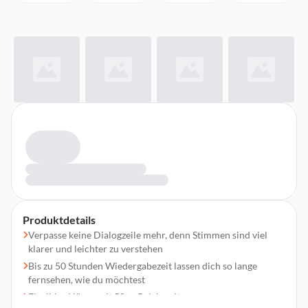
Produktdetails
Verpasse keine Dialogzeile mehr, denn Stimmen sind viel
klarer und leichter zu verstehen
Bis zu 50 Stunden Wiedergabezeit lassen dich so lange
fernsehen, wie du möchtest
Flexibles Hören mit 50 m Reichweite