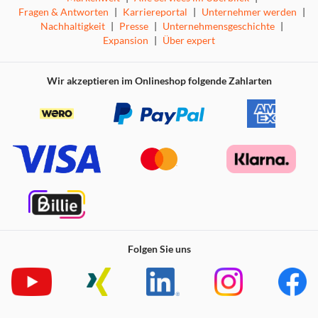
Fragen & Antworten
|
Karriereportal
|
Unternehmer werden
|
Nachhaltigkeit
|
Presse
|
Unternehmensgeschichte
|
Expansion
|
Über expert
Wir akzeptieren im Onlineshop folgende Zahlarten
Folgen Sie uns