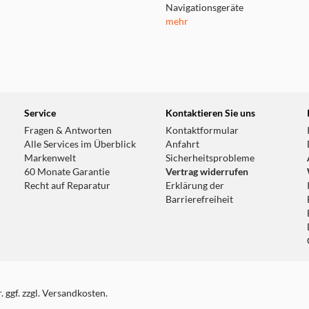
Navigationsgeräte
mehr
Service
Kontaktieren Sie uns
Fragen & Antworten
Kontaktformular
Alle Services im Überblick
Anfahrt
Markenwelt
Sicherheitsprobleme
60 Monate Garantie
Vertrag widerrufen
Recht auf Reparatur
Erklärung der
Barrierefreiheit
 ggf. zzgl. Versandkosten.