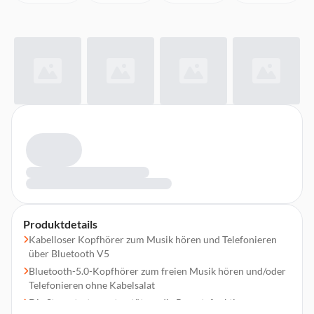
Produktdetails
Kabelloser Kopfhörer zum Musik hören und Telefonieren
über Bluetooth V5
Bluetooth-5.0-Kopfhörer zum freien Musik hören und/oder
Telefonieren ohne Kabelsalat
Die Steuertasten unterstützen die Remotefunktion zur