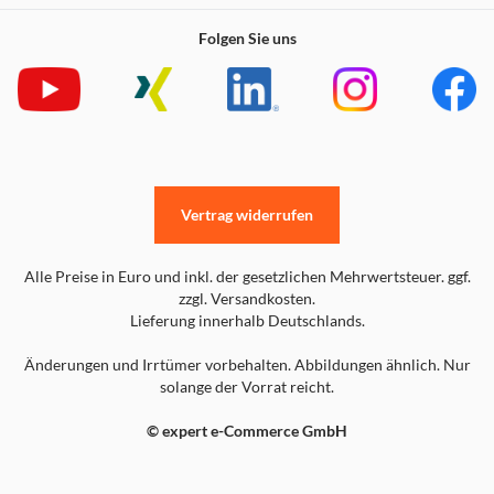
Folgen Sie uns
Vertrag widerrufen
Alle Preise in Euro und inkl. der gesetzlichen Mehrwertsteuer. ggf.
zzgl. Versandkosten.
Lieferung innerhalb Deutschlands.
Änderungen und Irrtümer vorbehalten. Abbildungen ähnlich. Nur
solange der Vorrat reicht.
© expert e-Commerce GmbH