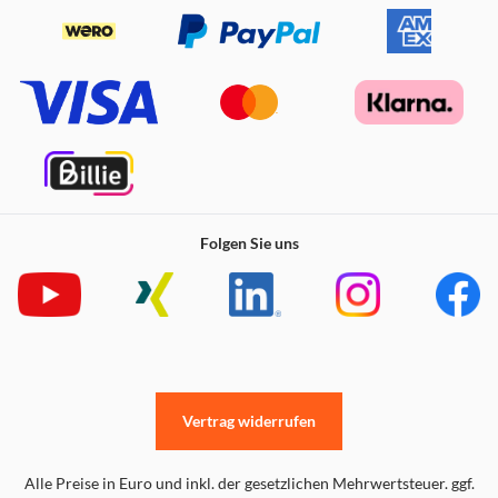
Folgen Sie uns
Vertrag widerrufen
Alle Preise in Euro und inkl. der gesetzlichen Mehrwertsteuer. ggf.