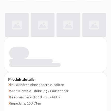
Produktdetails
Musik hören ohne andere zu stören
Sehr leichte Ausführung / Einklappbar
Frequenzbereich: 10 Hz - 24 kHz
Impedanz: 150 Ohm
Ausgangsleistung: 100mW