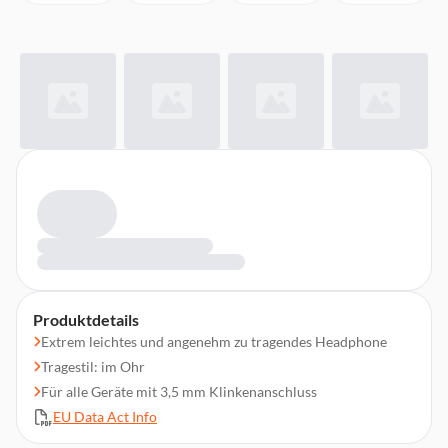
Produktdetails
Extrem leichtes und angenehm zu tragendes Headphone
Tragestil: im Ohr
Für alle Geräte mit 3,5 mm Klinkenanschluss
EU Data Act Info