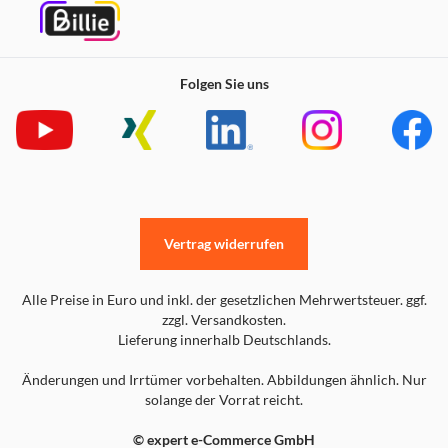
Folgen Sie uns
Vertrag widerrufen
Alle Preise in Euro und inkl. der gesetzlichen Mehrwertsteuer. ggf.
zzgl. Versandkosten.
Lieferung innerhalb Deutschlands.
Änderungen und Irrtümer vorbehalten. Abbildungen ähnlich. Nur
solange der Vorrat reicht.
© expert e-Commerce GmbH