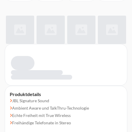
Produktdetails
JBL Signature Sound
Ambient Aware und TalkThru-Technologie
Echte Freiheit mit True Wireless
Freihändige Telefonate in Stereo
Sofortiger Zugriff auf Sprachassistenten