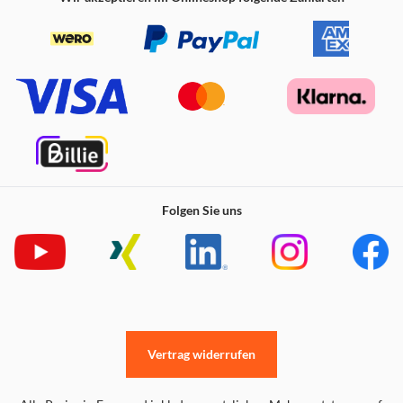
Folgen Sie uns
Vertrag widerrufen