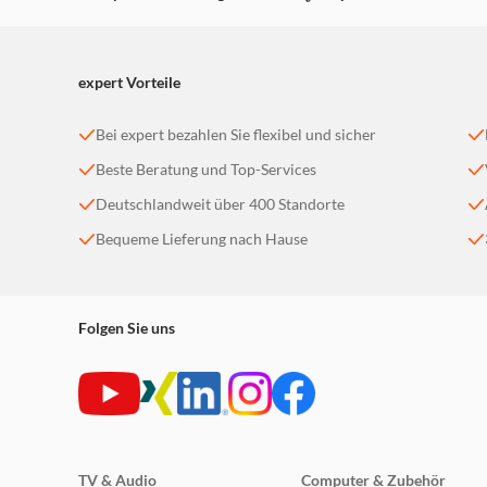
expert Vorteile
Bei expert bezahlen Sie flexibel und sicher
Beste Beratung und Top-Services
Deutschlandweit über 400 Standorte
Bequeme Lieferung nach Hause
Folgen Sie uns
TV & Audio
Computer & Zubehör