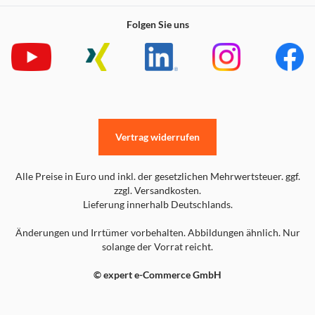
Folgen Sie uns
Vertrag widerrufen
Alle Preise in Euro und inkl. der gesetzlichen Mehrwertsteuer. ggf.
zzgl. Versandkosten.
Lieferung innerhalb Deutschlands.
Änderungen und Irrtümer vorbehalten. Abbildungen ähnlich. Nur
solange der Vorrat reicht.
© expert e-Commerce GmbH