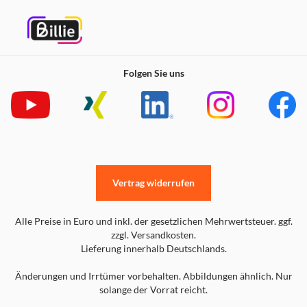
Folgen Sie uns
Vertrag widerrufen
Alle Preise in Euro und inkl. der gesetzlichen Mehrwertsteuer. ggf.
zzgl. Versandkosten.
Lieferung innerhalb Deutschlands.
Änderungen und Irrtümer vorbehalten. Abbildungen ähnlich. Nur
solange der Vorrat reicht.