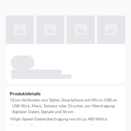
Produktdetails
Zum Verbinden von Tablet, Smartphone mit Micro-USB an
USB-Stick, Maus, Tastatur oder Drucker, zur Übertragung
digitaler Daten, Signale und Strom
High-Speed-Datenübertragung von bis zu 480 Mbit/s
Schlanker Stecker eignet sich besonders gut für mobile und