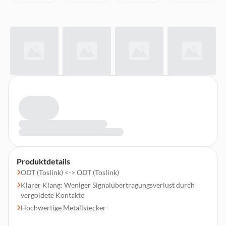
Produktdetails
ODT (Toslink) <-> ODT (Toslink)
Klarer Klang: Weniger Signalübertragungsverlust durch
vergoldete Kontakte
Hochwertige Metallstecker
Nicht reflektierend