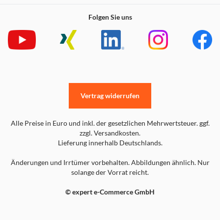
Folgen Sie uns
Vertrag widerrufen
Alle Preise in Euro und inkl. der gesetzlichen Mehrwertsteuer. ggf.
zzgl. Versandkosten.
Lieferung innerhalb Deutschlands.
Änderungen und Irrtümer vorbehalten. Abbildungen ähnlich. Nur
solange der Vorrat reicht.
© expert e-Commerce GmbH