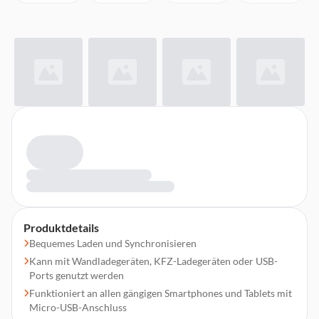
Produktdetails
Bequemes Laden und Synchronisieren
Kann mit Wandladegeräten, KFZ-Ladegeräten oder USB-
Ports genutzt werden
Funktioniert an allen gängigen Smartphones und Tablets mit
Micro-USB-Anschluss