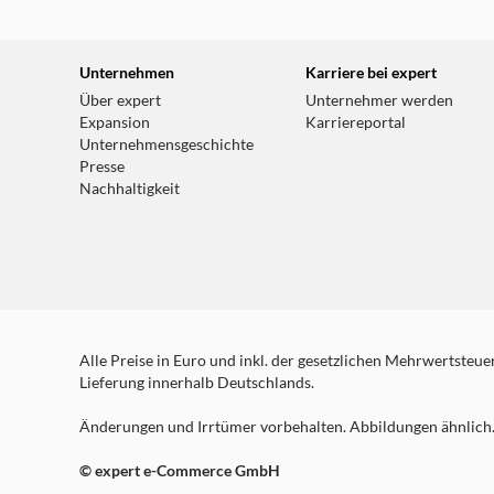
Unternehmen
Karriere bei expert
Über expert
Unternehmer werden
Expansion
Karriereportal
Unternehmensgeschichte
Presse
Nachhaltigkeit
Alle Preise in Euro und inkl. der gesetzlichen Mehrwertsteuer.
Lieferung innerhalb Deutschlands.
Änderungen und Irrtümer vorbehalten. Abbildungen ähnlich. 
© expert e-Commerce GmbH