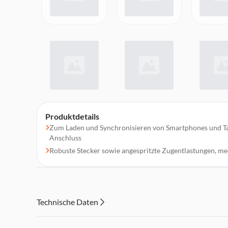
Produktdetails
Zum Laden und Synchronisieren von Smartphones und Ta
Anschluss
Robuste Stecker sowie angespritzte Zugentlastungen, me
Technische Daten