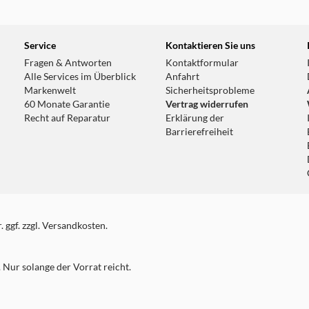
Service
Kontaktieren Sie uns
Fragen & Antworten
Kontaktformular
Alle Services im Überblick
Anfahrt
Markenwelt
Sicherheitsprobleme
60 Monate Garantie
Vertrag widerrufen
Recht auf Reparatur
Erklärung der
Barrierefreiheit
 ggf. zzgl. Versandkosten.
Nur solange der Vorrat reicht.