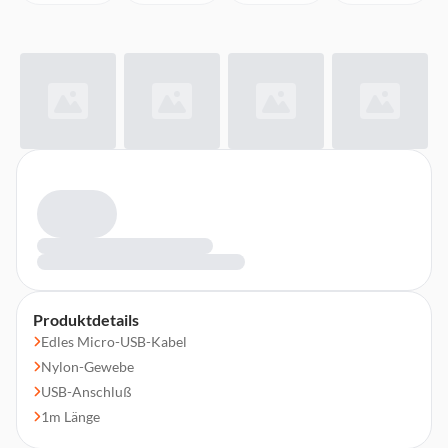
Produktdetails
Edles Micro-USB-Kabel
Nylon-Gewebe
USB-Anschluß
1m Länge