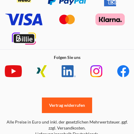
Folgen Sie uns
Vertrag widerrufen
Alle Preise in Euro und inkl. der gesetzlichen Mehrwertsteuer. ggf.
zzgl. Versandkosten.
Lieferung innerhalb Deutschlands.