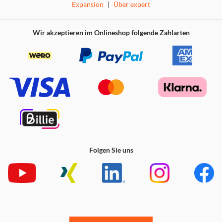
Expansion
|
Über expert
Wir akzeptieren im Onlineshop folgende Zahlarten
Folgen Sie uns