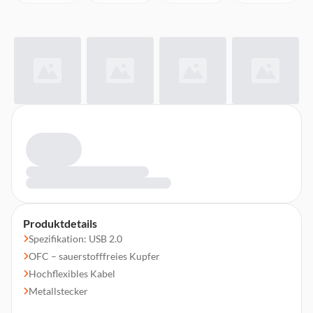
Produktdetails
Spezifikation: USB 2.0
OFC – sauerstofffreies Kupfer
Hochflexibles Kabel
Metallstecker
Perfekte Kontaktsicherheit