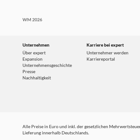
WM 2026
Unternehmen
Karriere bei expert
Über expert
Unternehmer werden
Expansion
Karriereportal
Unternehmensgeschichte
Presse
Nachhaltigkeit
Alle Preise in Euro und inkl. der gesetzlichen Mehrwertsteuer.
Lieferung innerhalb Deutschlands.