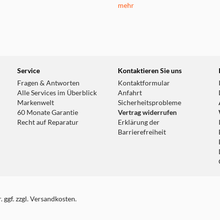
mehr
Service
Kontaktieren Sie uns
Fragen & Antworten
Kontaktformular
Alle Services im Überblick
Anfahrt
Markenwelt
Sicherheitsprobleme
60 Monate Garantie
Vertrag widerrufen
Recht auf Reparatur
Erklärung der
Barrierefreiheit
 ggf. zzgl. Versandkosten.