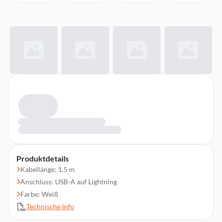
Produktdetails
Kabellänge: 1.5 m
Anschluss: USB-A auf Lightning
Farbe: Weiß
Technische Info