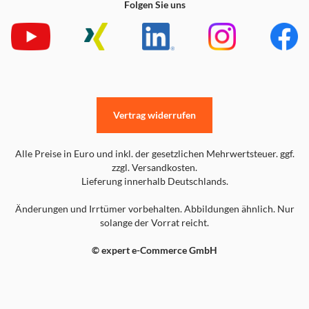
Folgen Sie uns
Vertrag widerrufen
Alle Preise in Euro und inkl. der gesetzlichen Mehrwertsteuer. ggf.
zzgl. Versandkosten.
Lieferung innerhalb Deutschlands.
Änderungen und Irrtümer vorbehalten. Abbildungen ähnlich. Nur
solange der Vorrat reicht.
© expert e-Commerce GmbH