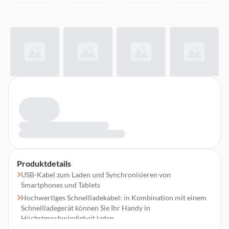
Produktdetails
USB-Kabel zum Laden und Synchronisieren von
Smartphones und Tablets
Hochwertiges Schnellladekabel: in Kombination mit einem
Schnellladegerät können Sie Ihr Handy in
Höchstgeschwindigkeit laden