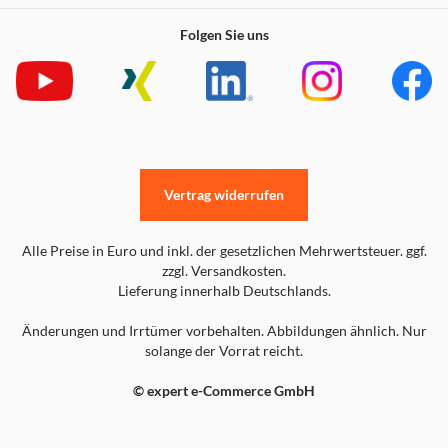
Folgen Sie uns
Vertrag widerrufen
Alle Preise in Euro und inkl. der gesetzlichen Mehrwertsteuer. ggf.
zzgl. Versandkosten.
Lieferung innerhalb Deutschlands.
Änderungen und Irrtümer vorbehalten. Abbildungen ähnlich. Nur
solange der Vorrat reicht.
© expert e-Commerce GmbH