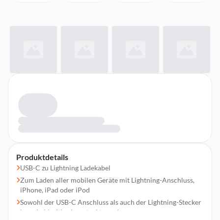
Produktdetails
USB-C zu Lightning Ladekabel
Zum Laden aller mobilen Geräte mit Lightning-Anschluss,
iPhone, iPad oder iPod
Sowohl der USB-C Anschluss als auch der Lightning-Stecker
kann beidseitig eingesteckt werden